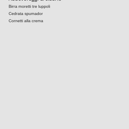
Birra moretti tre luppoli
Cedrata spumador
Cornetti alla crema